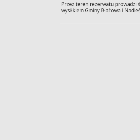
Przez teren rezerwatu prowadzi 
wysiłkiem Gminy Błażowa i Nadleś