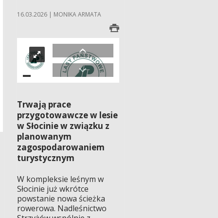
16.03.2026 | MONIKA ARMATA
Trwają prace
przygotowawcze w lesie
w Słocinie w związku z
planowanym
zagospodarowaniem
turystycznym
W kompleksie leśnym w
Słocinie już wkrótce
powstanie nowa ścieżka
rowerowa. Nadleśnictwo